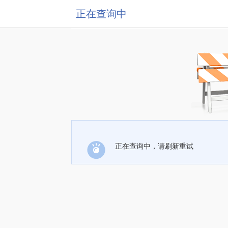
正在查询中
正在查询中，请刷新重试