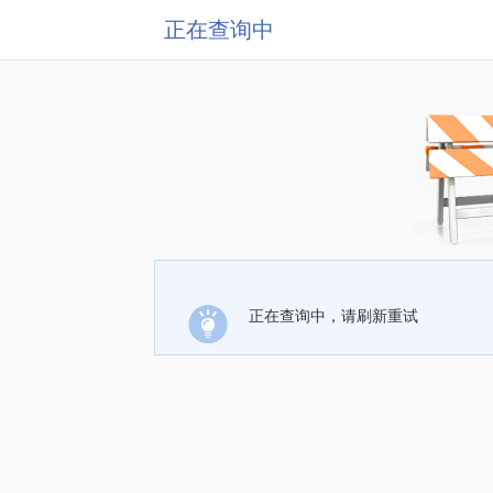
正在查询中
正在查询中，请刷新重试