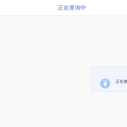
正在查询中
正在