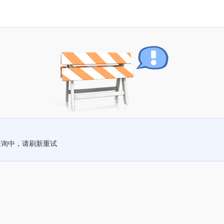
查询中，请刷新重试