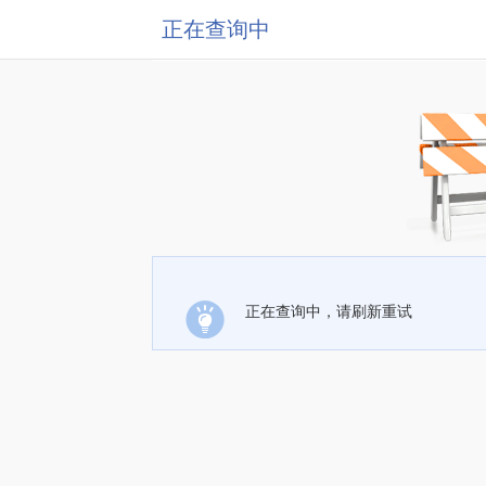
正在查询中
正在查询中，请刷新重试