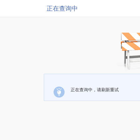
正在查询中
正在查询中，请刷新重试